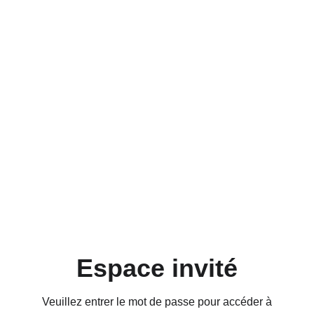
Espace invité
Veuillez entrer le mot de passe pour accéder à