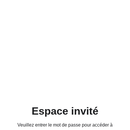
Espace invité
Veuillez entrer le mot de passe pour accéder à