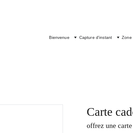
Bienvenue
Capture d'instant
Zone 
Carte cad
offrez une cart