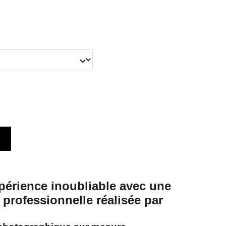
périence inoubliable avec une
professionnelle réalisée par