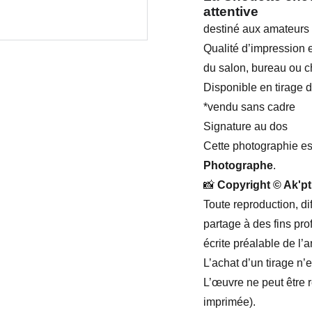
attentive
destiné aux amateurs
Qualité d’impression e
du salon, bureau ou 
Disponible en tirage d’
*vendu sans cadre
Signature au dos
Cette photographie es
Photographe
.
📸
Copyright © Ak'pt
Toute reproduction, di
partage à des fins pro
écrite préalable de l’ar
L’achat d’un tirage n’
L’œuvre ne peut être 
imprimée).